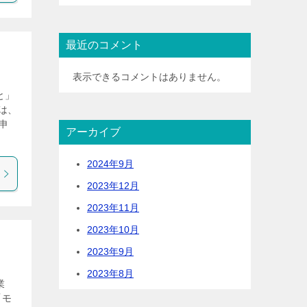
最近のコメント
表示できるコメントはありません。
と」
は、
申
アーカイブ
2024年9月
2023年12月
2023年11月
2023年10月
2023年9月
2023年8月
業
「モ